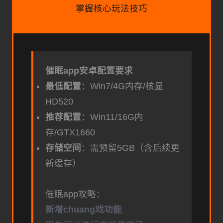
掌握核心玩法技巧
催眠app安卓配置要求
​最低配置​
​：Win7/4G内存/核显
HD520
​推荐配置​
​：Win11/16G内
存/GTX1660
​存储空间​
​：需预留5GB（含后续更
新缓存）
催眠app攻略：
新增chuang戏功能