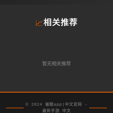
📈
相关推荐
暂无相关推荐
© 2024 催眠app|中文官网 -
最新手游 中文