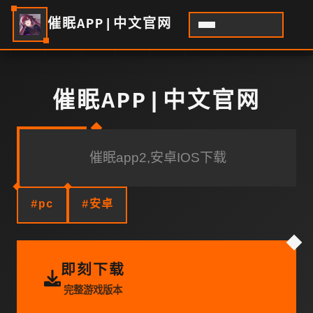
催眠APP|中文官网
催眠APP|中文官网
催眠app2,安卓IOS下载
#pc
#安卓
即刻下载
完整游戏版本