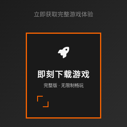
立即获取完整游戏体验
即刻下载游戏
完整版 · 无限制畅玩