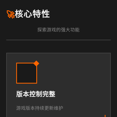
🚀
核心特性
探索游戏的强大功能
版本控制完整
游戏版本持续更新维护