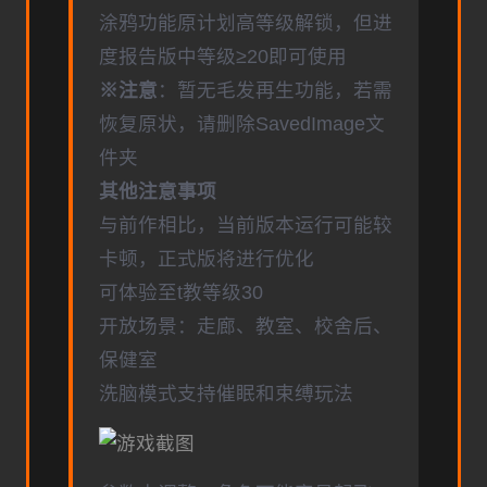
涂鸦功能原计划高等级解锁，但进
度报告版中等级≥20即可使用
※注意
：暂无毛发再生功能，若需
恢复原状，请删除SavedImage文
件夹
其他注意事项
与前作相比，当前版本运行可能较
卡顿，正式版将进行优化
可体验至t教等级30
开放场景：走廊、教室、校舍后、
保健室
洗脑模式支持催眠和束缚玩法