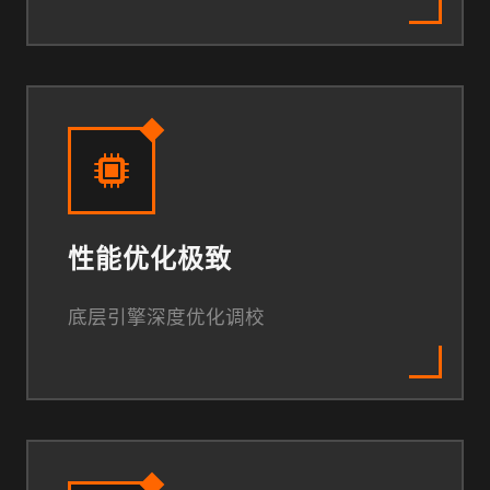
性能优化极致
底层引擎深度优化调校