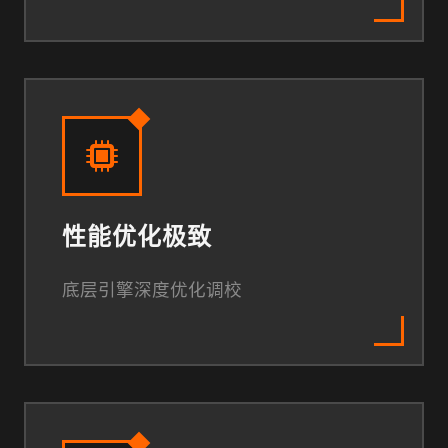
性能优化极致
底层引擎深度优化调校