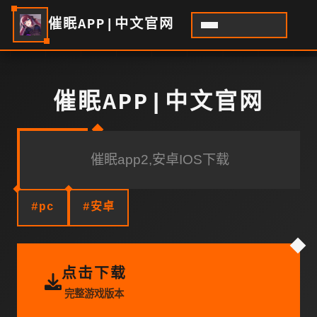
催眠APP|中文官网
催眠APP|中文官网
催眠app2,安卓IOS下载
#pc
#安卓
点击下载
完整游戏版本