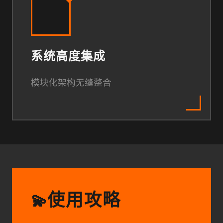
系统高度集成
模块化架构无缝整合
使用攻略
💫