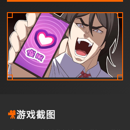
🎥
游戏截图