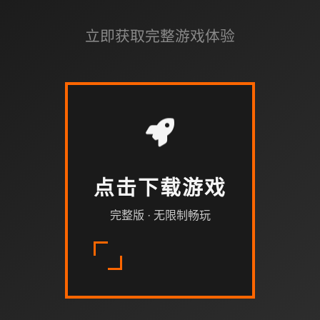
立即获取完整游戏体验
点击下载游戏
完整版 · 无限制畅玩