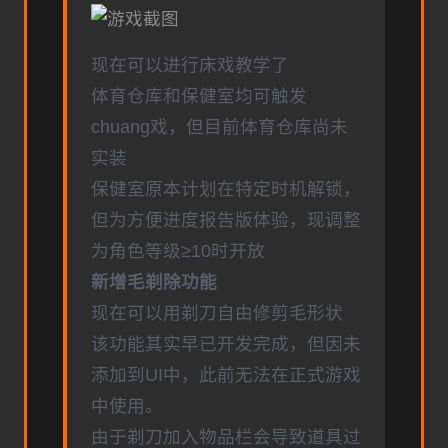
现在可以进行床戏教学了
体育仓库和保健室均可触发
chuang戏，但目前体育仓库尚未
实装
保健室原本计划在特定时机解锁，
但为方便进度报告版体验，现调整
为角色等级≥10时开放
新增毛剃除功能
现在可以用剃刀自由修剪毛形状
该功能其实早已开发完成，但因未
添加到UI中，此前无法在正式游戏
中使用。
由于剃刀加入物品栏会导致道具过