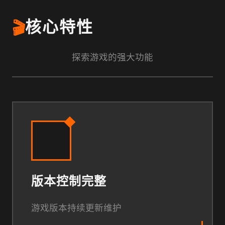
🎬
核心特性
探索游戏的强大功能
版本控制完整
游戏版本持续更新维护