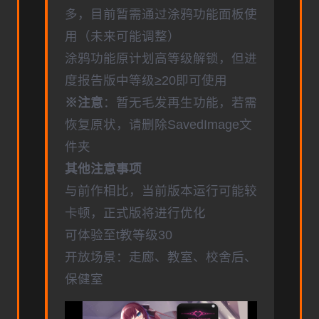
多，目前暂需通过涂鸦功能面板使
用（未来可能调整）
涂鸦功能原计划高等级解锁，但进
度报告版中等级≥20即可使用
※注意
：暂无毛发再生功能，若需
恢复原状，请删除SavedImage文
件夹
其他注意事项
与前作相比，当前版本运行可能较
卡顿，正式版将进行优化
可体验至t教等级30
开放场景：走廊、教室、校舍后、
保健室