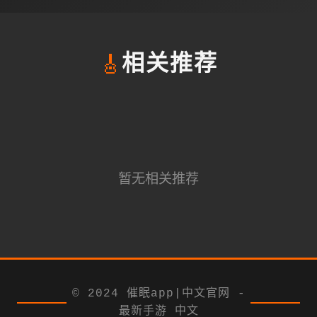
🎸
相关推荐
暂无相关推荐
© 2024 催眠app|中文官网 -
最新手游 中文