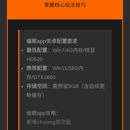
掌握核心玩法技巧
催眠app安卓配置要求
​最低配置​
​：Win7/4G内存/核显
HD520
​推荐配置​
​：Win11/16G内
存/GTX1660
​存储空间​
​：需预留5GB（含后续更
新缓存）
催眠app攻略：
新增chuang戏功能