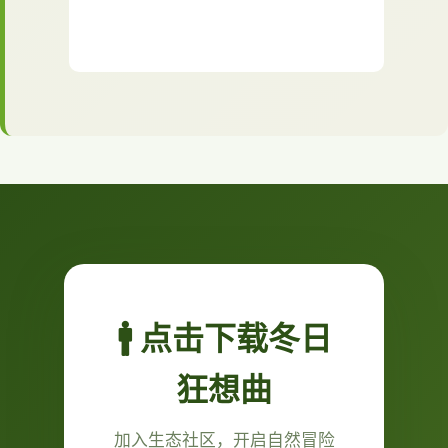
🚹 点击下载冬日
狂想曲
加入生态社区，开启自然冒险