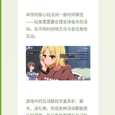
本作的核心玩法间一是时间掌控
——玩家需需要合理安排每天的活
动，在不同时间地方点与各位角色
互动。
游戏中的​​互动肢段丰富多彩​​：聊
天、送礼物、完成各种活动都能提