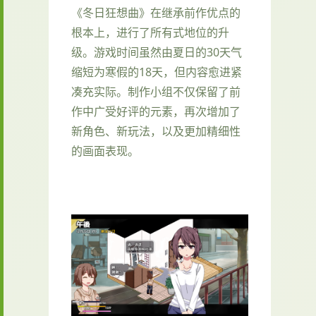
《冬日狂想曲》在继承前作优点的
根本上，进行了所有式地位的升
级。游戏时间虽然由夏日的30天气
缩短为寒假的18天，但内容愈进紧
凑充实际。制作小组不仅保留了前
作中广受好评的元素，再次增加了​​
新角色、新玩法​​，以及更加精细性
的画面表现。