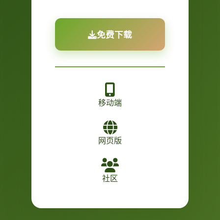
免费下载
移动端
网页版
社区