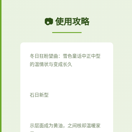
📷 使用攻略
冬日狂盼望曲：雪色童话中正中型
的温情状与变成长久
石日新型
示层面成为黄油，之间核却温暖家