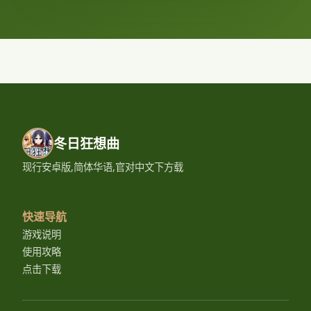
冬日狂想曲
现行安卓版,简体华语,官对中文下方载
快速导航
游戏说明
使用攻略
点击下载