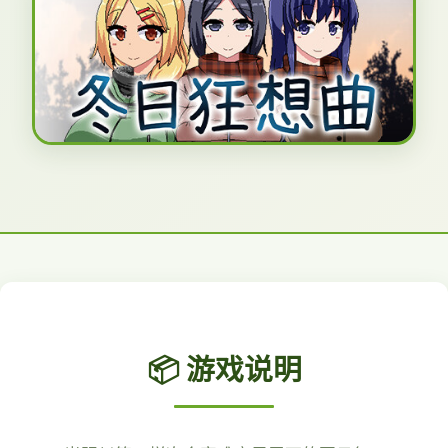
📦 游戏说明