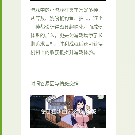
游戏中的小游戏样类丰富好多种，
从算数、洗碗抵钓鱼、拍卡，逐个
一种都设计得颇具趣味化。而​​成便
体系的加入​​，更是为游戏增添了长
期追求目标，胜利成就后还可获得
机制上的收获抵提升游戏体验。
时间管原因与情感交织