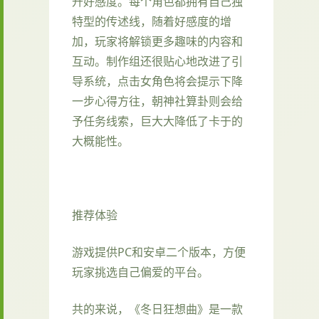
升好感度。每个角色都拥有自己独
特型的传述线，随着好感度的增
加，玩家将解锁更多趣味的内容和
互动。制作组还很贴心地改进了引
导系统，点击女角色将会提示下降
一步心得方往，朝神社算卦则会给
予任务线索，巨大大降低了卡于的
大概能性。
推荐体验
游戏提供PC和安卓二个版本，方便
玩家挑选自己偏爱的平台。
共的来说，《冬日狂想曲》是一款​​