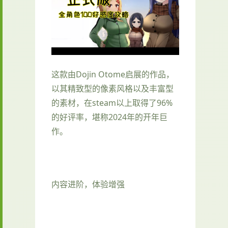
这款由Dojin Otome启展的作品，
以其精致型的像素风格以及丰富型
的素材，在steam以上取得了​​96%
的好评率​​，堪称2024年的开年巨
作。
内容进阶，体验增强