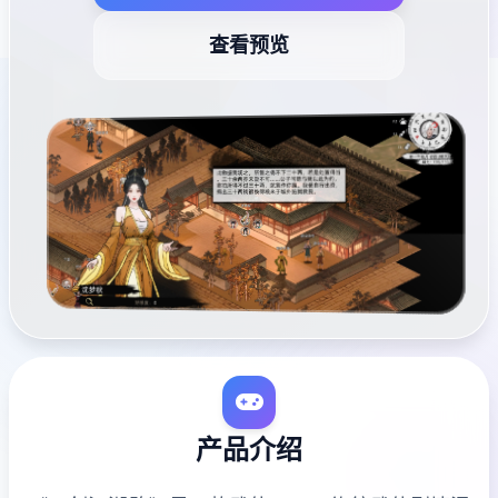
查看预览
产品介绍