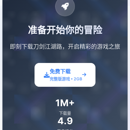
准备开始你的冒险
即刻下载刀剑江湖路，开启精彩的游戏之旅
免费下载
完整版游戏 • 2GB
1M+
下载量
4.9