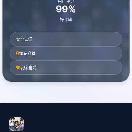
用户评分
99%
好评率
安全认证
编辑推荐
玩家喜爱