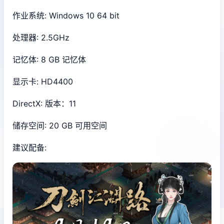
作业系统: Windows 10 64 bit
处理器: 2.5GHz
记忆体: 8 GB 记忆体
显示卡: HD4400
DirectX: 版本：11
储存空间: 20 GB 可用空间
建议配备: