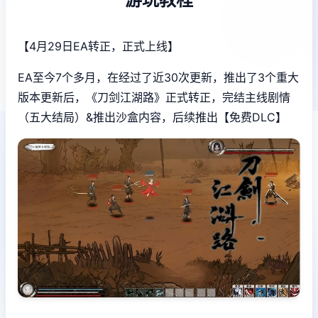
【4月29日EA转正，正式上线】
EA至今7个多月，在经过了近30次更新，推出了3个重大
版本更新后，《刀剑江湖路》正式转正，完结主线剧情
（五大结局）&推出沙盒内容，后续推出【免费DLC】