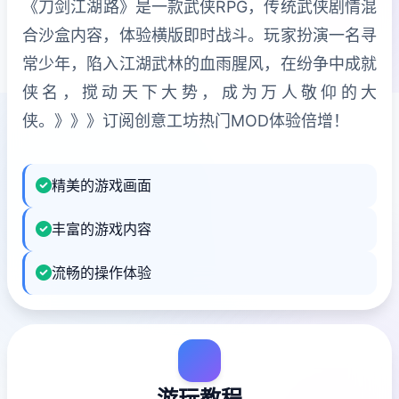
《刀剑江湖路》是一款武侠RPG，传统武侠剧情混
合沙盒内容，体验横版即时战斗。玩家扮演一名寻
常少年，陷入江湖武林的血雨腥风，在纷争中成就
侠名，搅动天下大势，成为万人敬仰的大
侠。》》》订阅创意工坊热门MOD体验倍增！
精美的游戏画面
丰富的游戏内容
流畅的操作体验
游玩教程