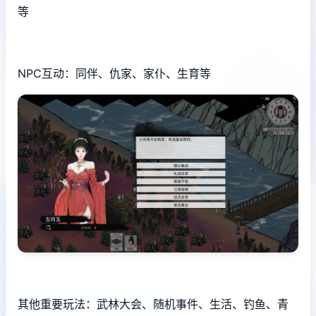
等
NPC互动：同伴、仇家、家仆、生育等
其他重要玩法：武林大会、随机事件、生活、钓鱼、青