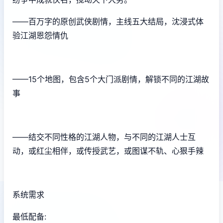
——百万字的原创武侠剧情，主线五大结局，沈浸式体
验江湖恩怨情仇
——15个地图，包含5个大门派剧情，解锁不同的江湖故
事
——结交不同性格的江湖人物，与不同的江湖人士互
动，或红尘相伴，或传授武艺，或图谋不轨、心狠手辣
系统需求
最低配备: