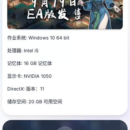
作业系统: Windows 10 64 bit
处理器: Intel i5
记忆体: 16 GB 记忆体
显示卡: NVIDIA 1050
DirectX: 版本：11
储存空间: 20 GB 可用空间