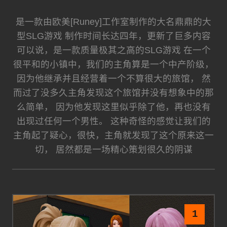
是一款由欧美[Runey]工作室制作的大名鼎鼎的大
型SLG游戏 制作时间长达四年，更新了巨多内容
可以说，是一款质量极其之高的SLG游戏 在一个
很平和的小镇中，我们的主角算是一个中产阶级，
因为他继承并且经营着一个不算很大的旅馆， 然
而过了没多久主角发现这个旅馆并没有想象中的那
么简单， 因为他发现这里似乎除了他，再也没有
出现过任何一个男性。 这种奇怪的感觉让我们的
主角起了疑心，很快，主角就发现了这个原来这一
切， 居然都是一场精心策划很久的阴谋
1