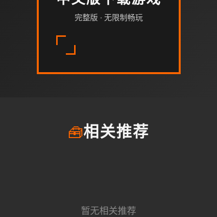
中文版下载游戏
完整版 · 无限制畅玩
🧰
相关推荐
暂无相关推荐