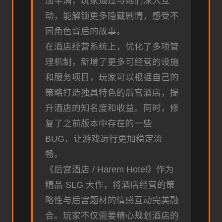
加丰满，玩家通过与她们深入互
动，能解锁更多隐藏剧情，感受不
同角色背后的故事。
在酒店经营系统上，优化了多项管
理机制，新增了更多可经营的设施
和服务项目，玩家可以根据自己的
策略打造独具特色的后宫酒店，提
升酒店的知名度和收益。同时，修
复了之前版本中存在的一些
BUG，让游戏运行更加稳定流
畅。
《后宫酒店 / Harem Hotel》作为
精品 SLG 大作，将酒店经营的策
略性与后宫题材的情感互动完美融
合。玩家不仅需要精心规划酒店的