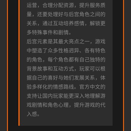
运营，合理分配资源，提升服务质
量，还要处理好与后宫角色之间的
关系，通过互动培养感情，解锁更
多特殊事件和剧情。
后宫元素是其最大亮点之一，游戏
中塑造了众多性格迥异、各有特色
的角色，每个角色都有自己独特的
背景故事和互动方式，玩家可以根
据自己的喜好与她们发展关系，体
验多样化的情感路线。官方中文的
支持让国内玩家能更深入地理解游
戏剧情和角色心理，提升游戏的代
入感。