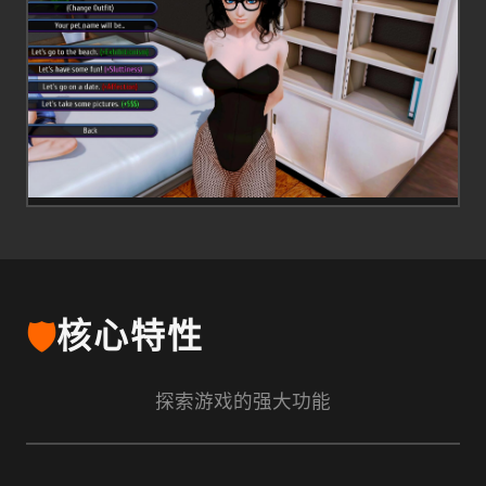
🛡️
核心特性
探索游戏的强大功能