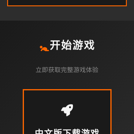
🚼
开始游戏
立即获取完整游戏体验