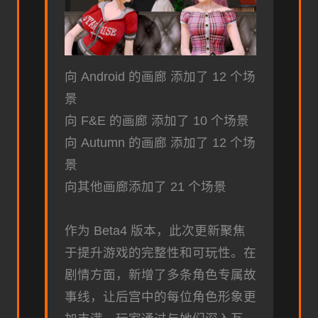
向 Android 的画廊 添加了 12 个场
景
向 F&E 的画廊 添加了 10 个场景
向 Autumn 的画廊 添加了 12 个场
景
向其他画廊添加了 21 个场景
作为 Beta4 版本，此次更新聚焦
于提升游戏的完整性和可玩性。在
剧情方面，新增了多条角色专属故
事线，让后宫中的每位角色形象更