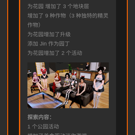
为花园 增加了 3 个地块层
增加了 9 种作物（3 种独特的精灵
作物）
为花园增加了升级
添加 Jin 作为园丁
为花园增加了 2 个活动
探索内容：
1 个公园活动