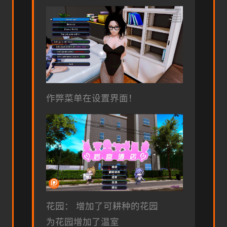
作弊菜单在设置界面！
花园： 增加了可耕种的花园
为花园增加了温室