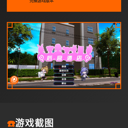
完整游戏版本
☎️
游戏截图