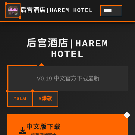
后宫酒店|HAREM HOTEL
后宫酒店|HAREM
HOTEL
V0.19,中文官方下载最新
#SLG
#爆款
中文版下载