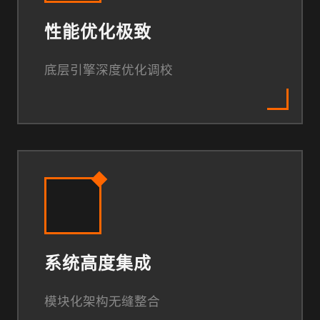
性能优化极致
底层引擎深度优化调校
系统高度集成
模块化架构无缝整合