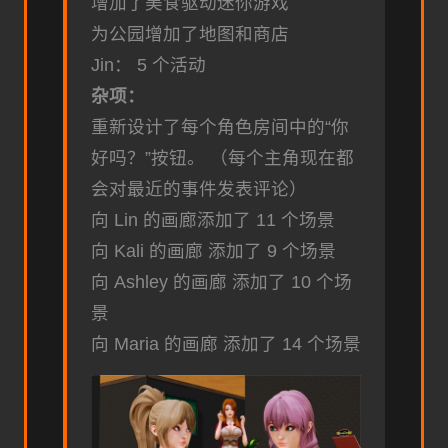
增加了美食驱动迷你游戏
为公园增加了地图和商店
Jin： 5 个活动
杂项：
重新设计了每个角色房间中的“你
好吗？”按钮。 （每个主角现在都
会对最近的事件发表评论）
向 Lin 的画廊添加了 11 个场景
向 Kali 的画廊 添加了 9 个场景
向 Ashley 的画廊 添加了 10 个场
景
向 Maria 的画廊 添加了 14 个场景