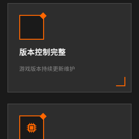
版本控制完整
游戏版本持续更新维护