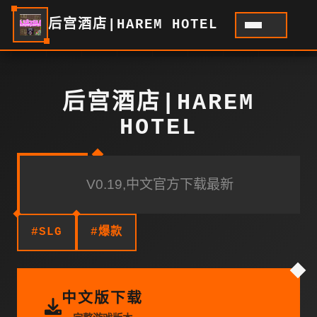
后宫酒店|HAREM HOTEL
后宫酒店|HAREM
HOTEL
V0.19,中文官方下载最新
#SLG
#爆款
中文版下载