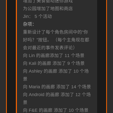
增加了美食驱动迷你游戏
为公园增加了地图和商店
Jin： 5 个活动
杂项：
重新设计了每个角色房间中的“你
好吗？”按钮。 （每个主角现在都
会对最近的事件发表评论）
向 Lin 的画廊添加了 11 个场景
向 Kali 的画廊 添加了 9 个场景
向 Ashley 的画廊 添加了 10 个场
景
向 Maria 的画廊 添加了 14 个场景
向 Android 的画廊 添加了 12 个场
景
向 F&E 的画廊 添加了 10 个场景