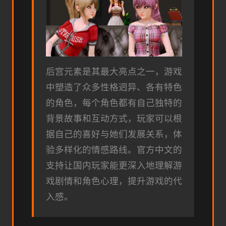
后宫元素是其最大亮点之一，游戏
中塑造了众多性格迥异、各有特色
的角色，每个角色都有自己独特的
背景故事和互动方式，玩家可以根
据自己的喜好与她们发展关系，体
验多样化的情感路线。官方中文的
支持让国内玩家能更深入地理解游
戏剧情和角色心理，提升游戏的代
入感。