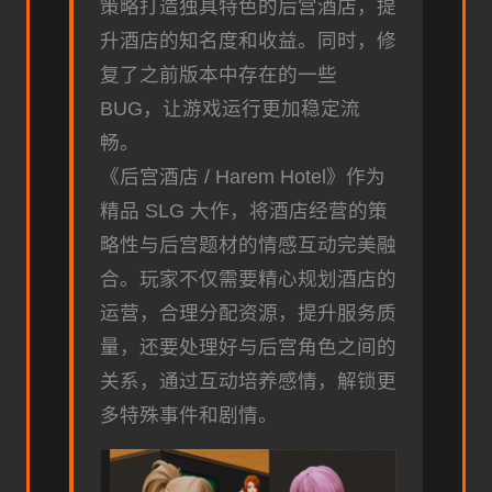
策略打造独具特色的后宫酒店，提
升酒店的知名度和收益。同时，修
复了之前版本中存在的一些
BUG，让游戏运行更加稳定流
畅。
《后宫酒店 / Harem Hotel》作为
精品 SLG 大作，将酒店经营的策
略性与后宫题材的情感互动完美融
合。玩家不仅需要精心规划酒店的
运营，合理分配资源，提升服务质
量，还要处理好与后宫角色之间的
关系，通过互动培养感情，解锁更
多特殊事件和剧情。