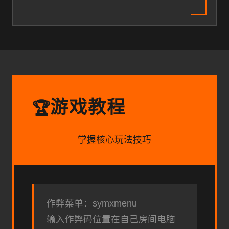
游戏教程
🏆
掌握核心玩法技巧
作弊菜单：symxmenu
输入作弊码位置在自己房间电脑