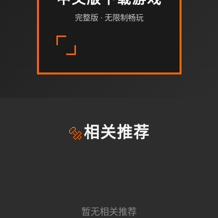
中文版下载游戏
完整版 · 无限制畅玩
🔩
相关推荐
暂无相关推荐