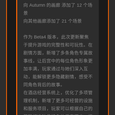
向 Autumn 的画廊 添加了 12 个场
景
向其他画廊添加了 21 个场景
作为 Beta4 版本，此次更新聚焦
于提升游戏的完整性和可玩性。在
剧情方面，新增了多条角色专属故
事线，让后宫中的每位角色形象更
加丰满，玩家通过与她们深入互
动，能解锁更多隐藏剧情，感受不
同角色背后的故事。
在酒店经营系统上，优化了多项管
理机制，新增了更多可经营的设施
和服务项目，玩家可以根据自己的