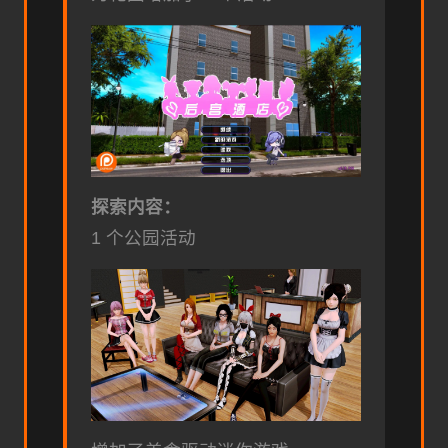
探索内容：
1 个公园活动