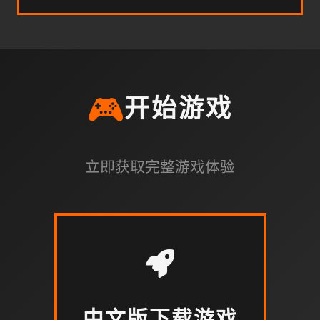
🎮
开始游戏
立即获取完整游戏体验