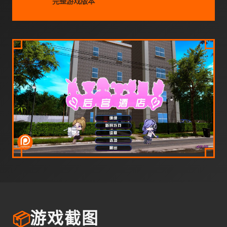
完整游戏版本
📦
游戏截图