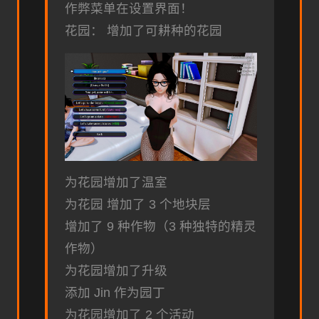
作弊菜单在设置界面！
花园： 增加了可耕种的花园
为花园增加了温室
为花园 增加了 3 个地块层
增加了 9 种作物（3 种独特的精灵
作物）
为花园增加了升级
添加 Jin 作为园丁
为花园增加了 2 个活动