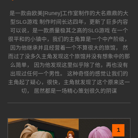
是一款由欧美[Runey]工作室制作的大名鼎鼎的大
型SLG游戏 制作时间长达四年，更新了巨多内容
可以说，是一款质量极其之高的SLG游戏 在一个
很平和的小镇中，我们的主角算是一个中产阶级，
因为他继承并且经营着一个不算很大的旅馆， 然
而过了没多久主角发现这个旅馆并没有想象中的那
么简单， 因为他发现这里似乎除了他，再也没有
出现过任何一个男性。 这种奇怪的感觉让我们的
主角起了疑心，很快，主角就发现了这个原来这一
切， 居然都是一场精心策划很久的阴谋
1