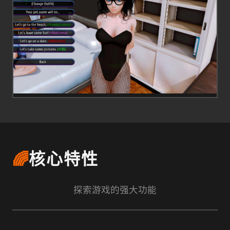
🌈
核心特性
探索游戏的强大功能