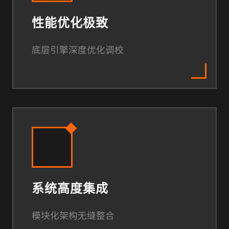
性能优化极致
底层引擎深度优化调校
系统高度集成
模块化架构无缝整合