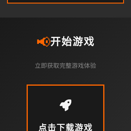
📢
开始游戏
立即获取完整游戏体验
点击下载游戏