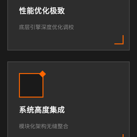
性能优化极致
底层引擎深度优化调校
系统高度集成
模块化架构无缝整合