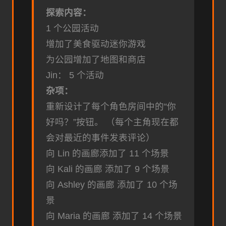
探索内容：
1 个公园活动
增加了美食驱动迷你游戏
为公园增加了地图和商店
Jin： 5 个活动
杂项：
重新设计了每个角色房间中的“你
好吗？”按钮。 （每个主角现在都
会对最近的事件发表评论）
向 Lin 的画廊添加了 11 个场景
向 Kali 的画廊 添加了 9 个场景
向 Ashley 的画廊 添加了 10 个场
景
向 Maria 的画廊 添加了 14 个场景