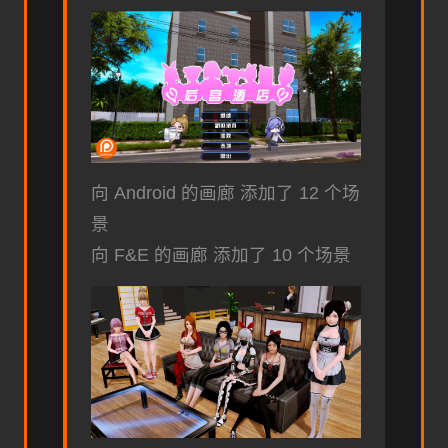
向 Android 的画廊 添加了 12 个场
景
向 F&E 的画廊 添加了 10 个场景