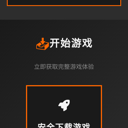
📥
开始游戏
立即获取完整游戏体验