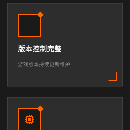
版本控制完整
游戏版本持续更新维护