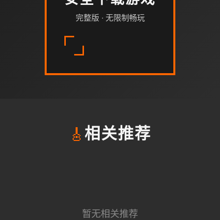
安全下载游戏
完整版 · 无限制畅玩
🎸
相关推荐
暂无相关推荐