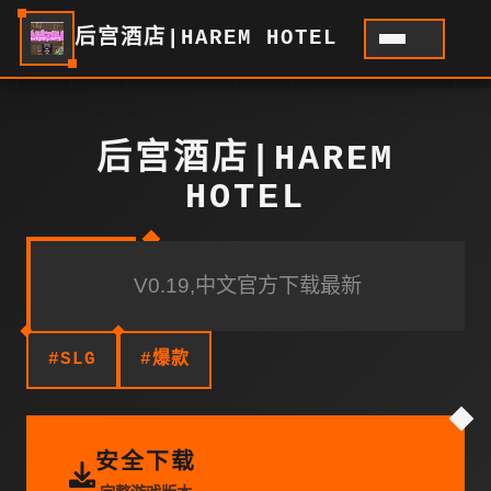
后宫酒店|HAREM HOTEL
后宫酒店|HAREM
HOTEL
V0.19,中文官方下载最新
#SLG
#爆款
安全下载