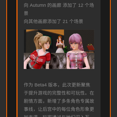
向 Autumn 的画廊 添加了 12 个场
景
向其他画廊添加了 21 个场景
作为 Beta4 版本，此次更新聚焦
于提升游戏的完整性和可玩性。在
剧情方面，新增了多条角色专属故
事线，让后宫中的每位角色形象更