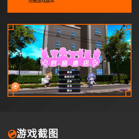
完整游戏版本
💿
游戏截图