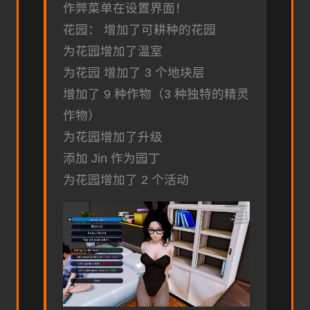
作弊菜单在设置界面！
花园： 增加了可耕种的花园
为花园增加了温室
为花园 增加了 3 个地块层
增加了 9 种作物（3 种独特的精灵
作物）
为花园增加了升级
添加 Jin 作为园丁
为花园增加了 2 个活动