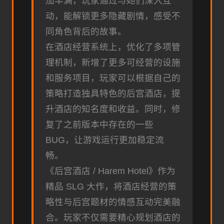
加丰满，玩家通过与她们深入互
动，能解锁更多隐藏剧情，感受不
同角色背后的故事。
在酒店经营系统上，优化了多项管
理机制，新增了更多可经营的设施
和服务项目，玩家可以根据自己的
策略打造独具特色的后宫酒店，提
升酒店的知名度和收益。同时，修
复了之前版本中存在的一些
BUG，让游戏运行更加稳定流
畅。
《后宫酒店 / Harem Hotel》作为
精品 SLG 大作，将酒店经营的策
略性与后宫题材的情感互动完美融
合。玩家不仅需要精心规划酒店的