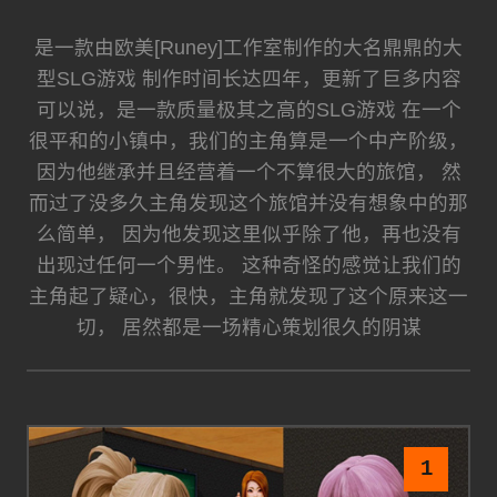
是一款由欧美[Runey]工作室制作的大名鼎鼎的大
型SLG游戏 制作时间长达四年，更新了巨多内容
可以说，是一款质量极其之高的SLG游戏 在一个
很平和的小镇中，我们的主角算是一个中产阶级，
因为他继承并且经营着一个不算很大的旅馆， 然
而过了没多久主角发现这个旅馆并没有想象中的那
么简单， 因为他发现这里似乎除了他，再也没有
出现过任何一个男性。 这种奇怪的感觉让我们的
主角起了疑心，很快，主角就发现了这个原来这一
切， 居然都是一场精心策划很久的阴谋
1