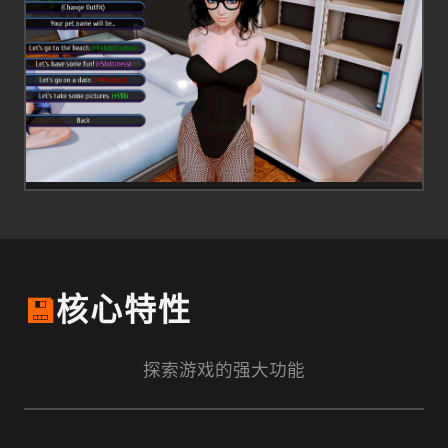
💾
核心特性
探索游戏的强大功能