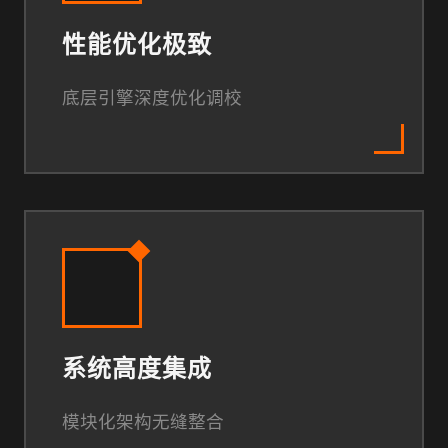
性能优化极致
底层引擎深度优化调校
系统高度集成
模块化架构无缝整合