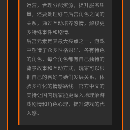
运营，合理分配资源，提升服务质
量，还要处理好与后宫角色之间的
关系，通过互动培养感情，解锁更
多特殊事件和剧情。
后宫元素是其最大亮点之一，游戏
中塑造了众多性格迥异、各有特色
的角色，每个角色都有自己独特的
背景故事和互动方式，玩家可以根
据自己的喜好与她们发展关系，体
验多样化的情感路线。官方中文的
支持让国内玩家能更深入地理解游
戏剧情和角色心理，提升游戏的代
入感。