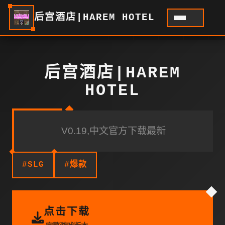
后宫酒店|HAREM HOTEL
后宫酒店|HAREM
HOTEL
V0.19,中文官方下载最新
#SLG
#爆款
点击下载