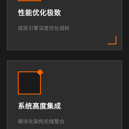
性能优化极致
底层引擎深度优化调校
系统高度集成
模块化架构无缝整合