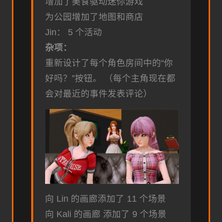
增加了美食驱动迷你游戏
为公园增加了地图和商店
Jin： 5 个活动
杂项：
重新设计了每个角色房间中的“你
好吗？”按钮。 （每个主角现在都
会对最近的事件发表评论）
向 Lin 的画廊添加了 11 个场景
向 Kali 的画廊 添加了 9 个场景