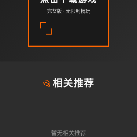
点击下载游戏
完整版 · 无限制畅玩
📂
相关推荐
暂无相关推荐