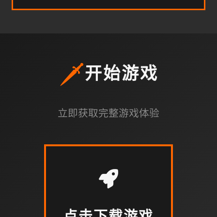
🗡️
开始游戏
立即获取完整游戏体验