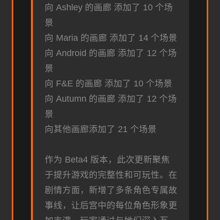
向 Ashley 的画廊 添加了 10 个场
景
向 Maria 的画廊 添加了 14 个场景
向 Android 的画廊 添加了 12 个场
景
向 F&E 的画廊 添加了 10 个场景
向 Autumn 的画廊 添加了 12 个场
景
向其他画廊添加了 21 个场景
作为 Beta4 版本，此次更新聚焦
于提升游戏的完整性和可玩性。在
剧情方面，新增了多条角色专属故
事线，让后宫中的每位角色形象更