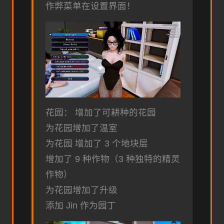
作弊菜单在设置界面！
花园： 增加了可耕种的花园
为花园增加了温室
为花园 增加了 3 个地块层
增加了 9 种作物（3 种独特的精灵
作物）
为花园增加了升级
添加 Jin 作为园丁