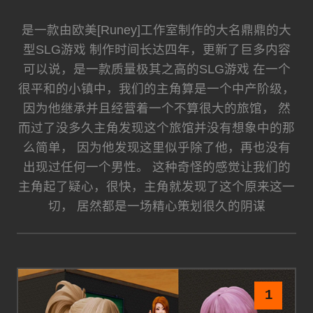
是一款由欧美[Runey]工作室制作的大名鼎鼎的大
型SLG游戏 制作时间长达四年，更新了巨多内容
可以说，是一款质量极其之高的SLG游戏 在一个
很平和的小镇中，我们的主角算是一个中产阶级，
因为他继承并且经营着一个不算很大的旅馆， 然
而过了没多久主角发现这个旅馆并没有想象中的那
么简单， 因为他发现这里似乎除了他，再也没有
出现过任何一个男性。 这种奇怪的感觉让我们的
主角起了疑心，很快，主角就发现了这个原来这一
切， 居然都是一场精心策划很久的阴谋
1