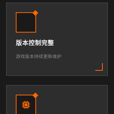
版本控制完整
游戏版本持续更新维护