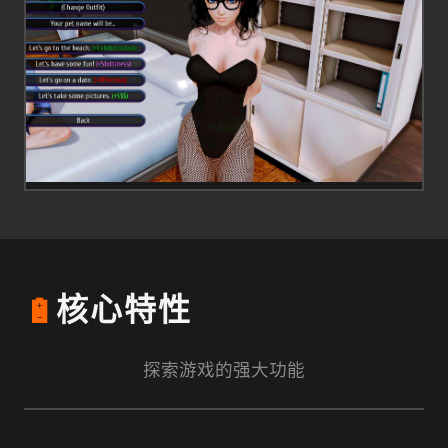
🔋
核心特性
探索游戏的强大功能