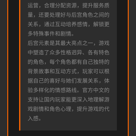
运营，合理分配资源，提升服务质
量，还要处理好与后宫角色之间的
关系，通过互动培养感情，解锁更
多特殊事件和剧情。
后宫元素是其最大亮点之一，游戏
中塑造了众多性格迥异、各有特色
的角色，每个角色都有自己独特的
背景故事和互动方式，玩家可以根
据自己的喜好与她们发展关系，体
验多样化的情感路线。官方中文的
支持让国内玩家能更深入地理解游
戏剧情和角色心理，提升游戏的代
入感。