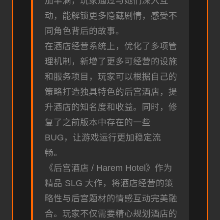
加丰满，玩家通过与她们深入互
动，能解锁更多隐藏剧情，感受不
同角色背后的故事。
在酒店经营系统上，优化了多项管
理机制，新增了更多可经营的设施
和服务项目，玩家可以根据自己的
策略打造独具特色的后宫酒店，提
升酒店的知名度和收益。同时，修
复了之前版本中存在的一些
BUG，让游戏运行更加稳定流
畅。
《后宫酒店 / Harem Hotel》作为
精品 SLG 大作，将酒店经营的策
略性与后宫题材的情感互动完美融
合。玩家不仅需要精心规划酒店的