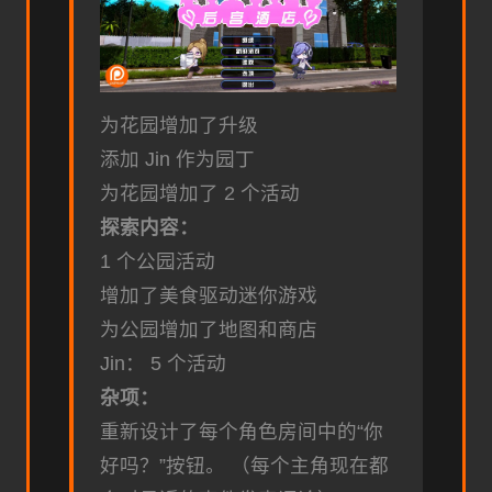
为花园增加了升级
添加 Jin 作为园丁
为花园增加了 2 个活动
探索内容：
1 个公园活动
增加了美食驱动迷你游戏
为公园增加了地图和商店
Jin： 5 个活动
杂项：
重新设计了每个角色房间中的“你
好吗？”按钮。 （每个主角现在都