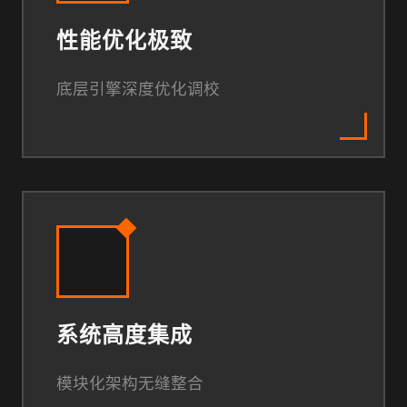
性能优化极致
底层引擎深度优化调校
系统高度集成
模块化架构无缝整合