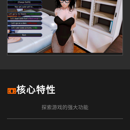
📼
核心特性
探索游戏的强大功能