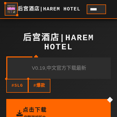
后宫酒店|HAREM HOTEL
后宫酒店|HAREM
HOTEL
V0.19,中文官方下载最新
#SLG
#爆款
点击下载