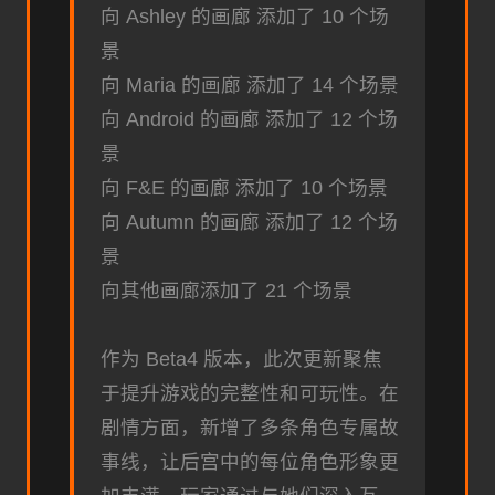
向 Ashley 的画廊 添加了 10 个场
景
向 Maria 的画廊 添加了 14 个场景
向 Android 的画廊 添加了 12 个场
景
向 F&E 的画廊 添加了 10 个场景
向 Autumn 的画廊 添加了 12 个场
景
向其他画廊添加了 21 个场景
作为 Beta4 版本，此次更新聚焦
于提升游戏的完整性和可玩性。在
剧情方面，新增了多条角色专属故
事线，让后宫中的每位角色形象更