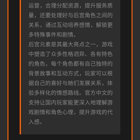
运营，合理分配资源，提升服务质
量，还要处理好与后宫角色之间的
关系，通过互动培养感情，解锁更
多特殊事件和剧情。
后宫元素是其最大亮点之一，游戏
中塑造了众多性格迥异、各有特色
的角色，每个角色都有自己独特的
背景故事和互动方式，玩家可以根
据自己的喜好与她们发展关系，体
验多样化的情感路线。官方中文的
支持让国内玩家能更深入地理解游
戏剧情和角色心理，提升游戏的代
入感。