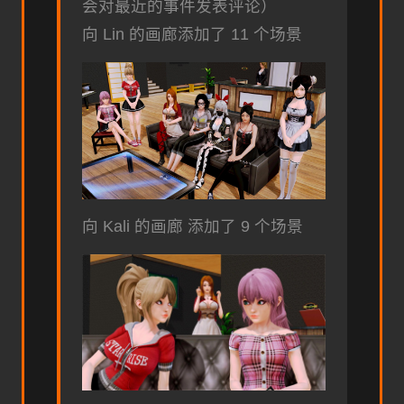
会对最近的事件发表评论）
向 Lin 的画廊添加了 11 个场景
向 Kali 的画廊 添加了 9 个场景