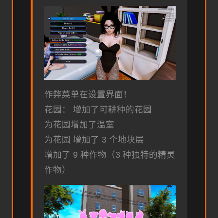
作弊菜单在设置界面！
花园： 增加了可耕种的花园
为花园增加了温室
为花园 增加了 3 个地块层
增加了 9 种作物（3 种独特的精灵
作物）