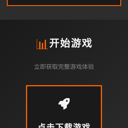
📊
开始游戏
立即获取完整游戏体验