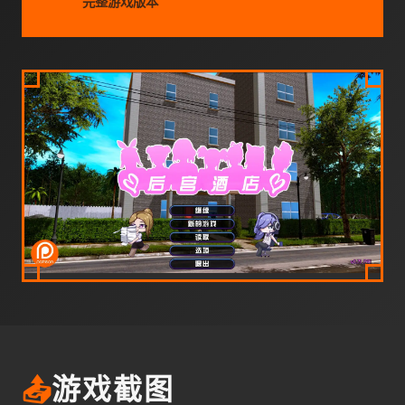
完整游戏版本
📤
游戏截图