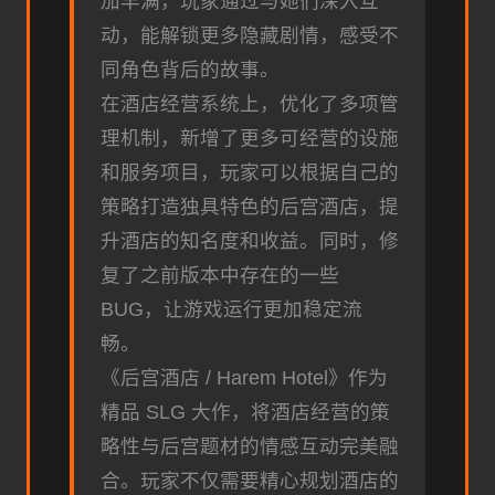
加丰满，玩家通过与她们深入互
动，能解锁更多隐藏剧情，感受不
同角色背后的故事。
在酒店经营系统上，优化了多项管
理机制，新增了更多可经营的设施
和服务项目，玩家可以根据自己的
策略打造独具特色的后宫酒店，提
升酒店的知名度和收益。同时，修
复了之前版本中存在的一些
BUG，让游戏运行更加稳定流
畅。
《后宫酒店 / Harem Hotel》作为
精品 SLG 大作，将酒店经营的策
略性与后宫题材的情感互动完美融
合。玩家不仅需要精心规划酒店的