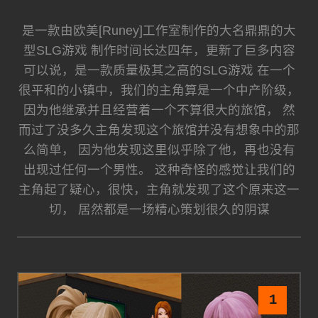
是一款由欧美[Runey]工作室制作的大名鼎鼎的大
型SLG游戏 制作时间长达四年，更新了巨多内容
可以说，是一款质量极其之高的SLG游戏 在一个
很平和的小镇中，我们的主角算是一个中产阶级，
因为他继承并且经营着一个不算很大的旅馆， 然
而过了没多久主角发现这个旅馆并没有想象中的那
么简单， 因为他发现这里似乎除了他，再也没有
出现过任何一个男性。 这种奇怪的感觉让我们的
主角起了疑心，很快，主角就发现了这个原来这一
切， 居然都是一场精心策划很久的阴谋
1