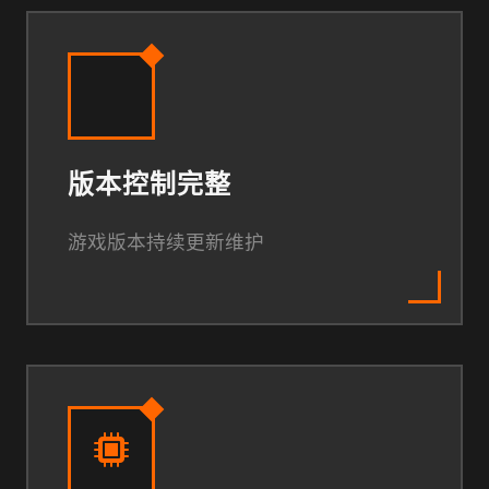
版本控制完整
游戏版本持续更新维护