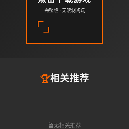
点击下载游戏
完整版 · 无限制畅玩
🏆
相关推荐
暂无相关推荐