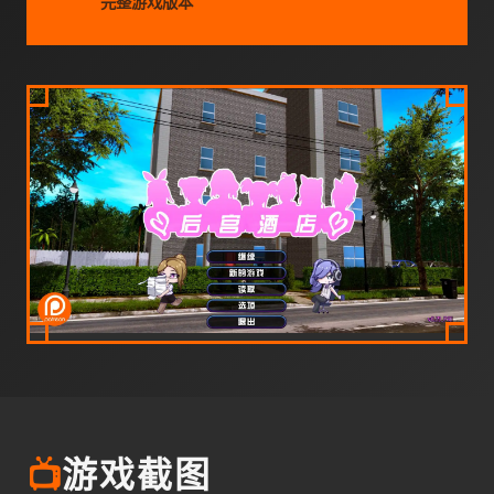
完整游戏版本
📺
游戏截图