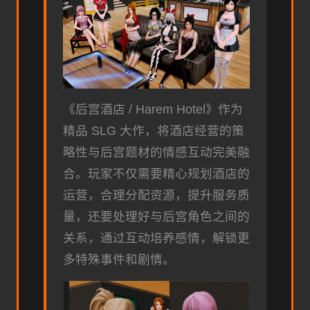
《后宫酒店 / Harem Hotel》作为
精品 SLG 大作，将酒店经营的策
略性与后宫题材的情感互动完美融
合。玩家不仅需要精心规划酒店的
运营，合理分配资源，提升服务质
量，还要处理好与后宫角色之间的
关系，通过互动培养感情，解锁更
多特殊事件和剧情。