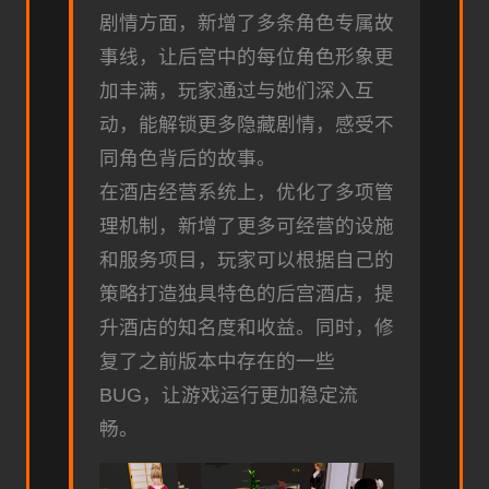
剧情方面，新增了多条角色专属故
事线，让后宫中的每位角色形象更
加丰满，玩家通过与她们深入互
动，能解锁更多隐藏剧情，感受不
同角色背后的故事。
在酒店经营系统上，优化了多项管
理机制，新增了更多可经营的设施
和服务项目，玩家可以根据自己的
策略打造独具特色的后宫酒店，提
升酒店的知名度和收益。同时，修
复了之前版本中存在的一些
BUG，让游戏运行更加稳定流
畅。