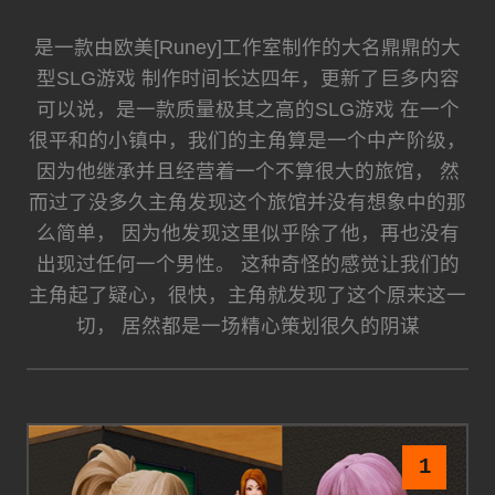
是一款由欧美[Runey]工作室制作的大名鼎鼎的大
型SLG游戏 制作时间长达四年，更新了巨多内容
可以说，是一款质量极其之高的SLG游戏 在一个
很平和的小镇中，我们的主角算是一个中产阶级，
因为他继承并且经营着一个不算很大的旅馆， 然
而过了没多久主角发现这个旅馆并没有想象中的那
么简单， 因为他发现这里似乎除了他，再也没有
出现过任何一个男性。 这种奇怪的感觉让我们的
主角起了疑心，很快，主角就发现了这个原来这一
切， 居然都是一场精心策划很久的阴谋
1