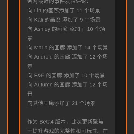
会对最近的事件发表评论）
向 Lin 的画廊添加了 11 个场景
向 Kali 的画廊 添加了 9 个场景
向 Ashley 的画廊 添加了 10 个场
景
向 Maria 的画廊 添加了 14 个场景
向 Android 的画廊 添加了 12 个场
景
向 F&E 的画廊 添加了 10 个场景
向 Autumn 的画廊 添加了 12 个场
景
向其他画廊添加了 21 个场景
作为 Beta4 版本，此次更新聚焦
于提升游戏的完整性和可玩性。在