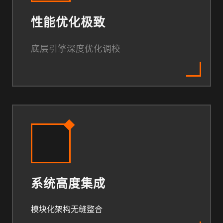
性能优化极致
底层引擎深度优化调校
系统高度集成
模块化架构无缝整合