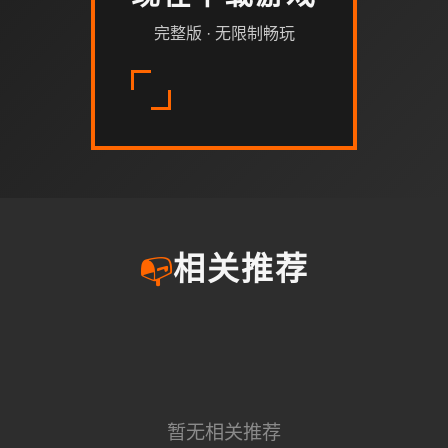
完整版 · 无限制畅玩
📭
相关推荐
暂无相关推荐