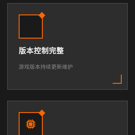
版本控制完整
游戏版本持续更新维护