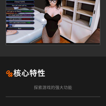
🔩
核心特性
探索游戏的强大功能