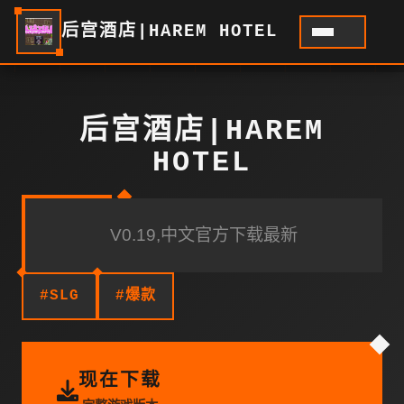
后宫酒店|HAREM HOTEL
后宫酒店|HAREM
HOTEL
V0.19,中文官方下载最新
#SLG
#爆款
现在下载