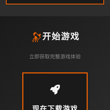
🔭
开始游戏
立即获取完整游戏体验
现在下载游戏