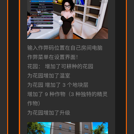
输入作弊码位置在自己房间电脑
作弊菜单在设置界面！
花园： 增加了可耕种的花园
为花园增加了温室
为花园 增加了 3 个地块层
增加了 9 种作物（3 种独特的精灵
作物）
为花园增加了升级