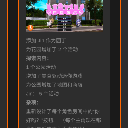
添加 Jin 作为园丁
为花园增加了 2 个活动
探索内容：
1 个公园活动
增加了美食驱动迷你游戏
为公园增加了地图和商店
Jin： 5 个活动
杂项：
重新设计了每个角色房间中的“你
好吗？”按钮。 （每个主角现在都