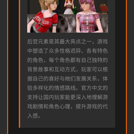
后宫元素是其最大亮点之一，游戏
中塑造了众多性格迥异、各有特色
的角色，每个角色都有自己独特的
背景故事和互动方式，玩家可以根
据自己的喜好与她们发展关系，体
验多样化的情感路线。官方中文的
支持让国内玩家能更深入地理解游
戏剧情和角色心理，提升游戏的代
入感。