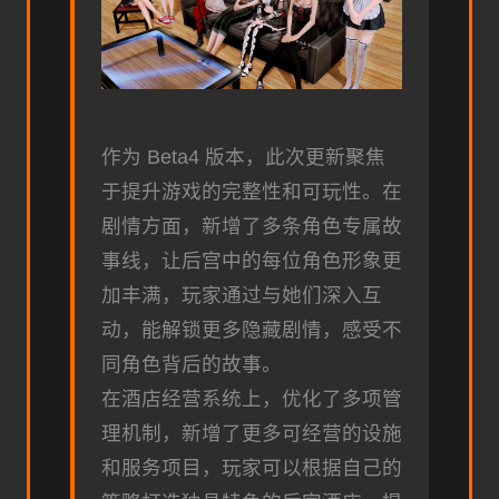
作为 Beta4 版本，此次更新聚焦
于提升游戏的完整性和可玩性。在
剧情方面，新增了多条角色专属故
事线，让后宫中的每位角色形象更
加丰满，玩家通过与她们深入互
动，能解锁更多隐藏剧情，感受不
同角色背后的故事。
在酒店经营系统上，优化了多项管
理机制，新增了更多可经营的设施
和服务项目，玩家可以根据自己的