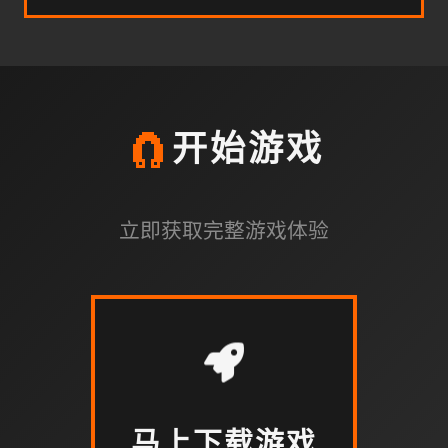
🧲
开始游戏
立即获取完整游戏体验
马上下载游戏