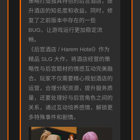
策略打造独具特色的后宫酒店，提
升酒店的知名度和收益。同时，修
复了之前版本中存在的一些
BUG，让游戏运行更加稳定流
畅。
《后宫酒店 / Harem Hotel》作为
精品 SLG 大作，将酒店经营的策
略性与后宫题材的情感互动完美融
合。玩家不仅需要精心规划酒店的
运营，合理分配资源，提升服务质
量，还要处理好与后宫角色之间的
关系，通过互动培养感情，解锁更
多特殊事件和剧情。