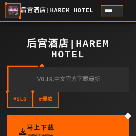
后宫酒店|HAREM HOTEL
后宫酒店|HAREM
HOTEL
V0.19,中文官方下载最新
#SLG
#爆款
马上下载