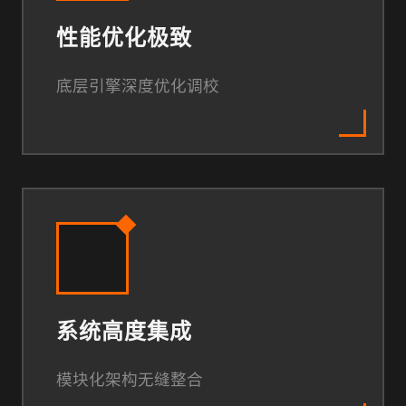
性能优化极致
底层引擎深度优化调校
系统高度集成
模块化架构无缝整合