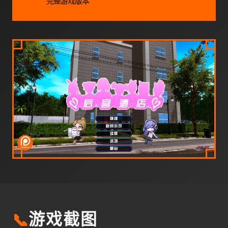
完整游戏版本
📞
游戏截图