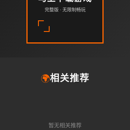
完整版 · 无限制畅玩
🌍
相关推荐
暂无相关推荐