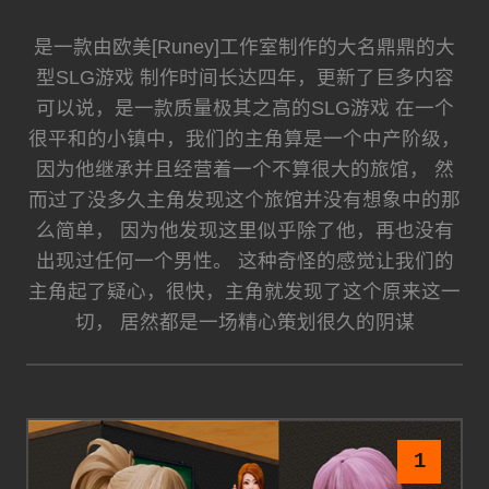
是一款由欧美[Runey]工作室制作的大名鼎鼎的大
型SLG游戏 制作时间长达四年，更新了巨多内容
可以说，是一款质量极其之高的SLG游戏 在一个
很平和的小镇中，我们的主角算是一个中产阶级，
因为他继承并且经营着一个不算很大的旅馆， 然
而过了没多久主角发现这个旅馆并没有想象中的那
么简单， 因为他发现这里似乎除了他，再也没有
出现过任何一个男性。 这种奇怪的感觉让我们的
主角起了疑心，很快，主角就发现了这个原来这一
切， 居然都是一场精心策划很久的阴谋
1