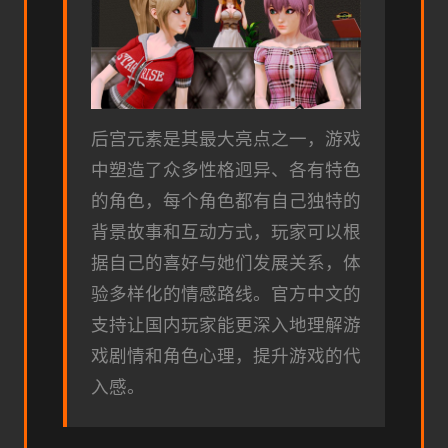
后宫元素是其最大亮点之一，游戏
中塑造了众多性格迥异、各有特色
的角色，每个角色都有自己独特的
背景故事和互动方式，玩家可以根
据自己的喜好与她们发展关系，体
验多样化的情感路线。官方中文的
支持让国内玩家能更深入地理解游
戏剧情和角色心理，提升游戏的代
入感。