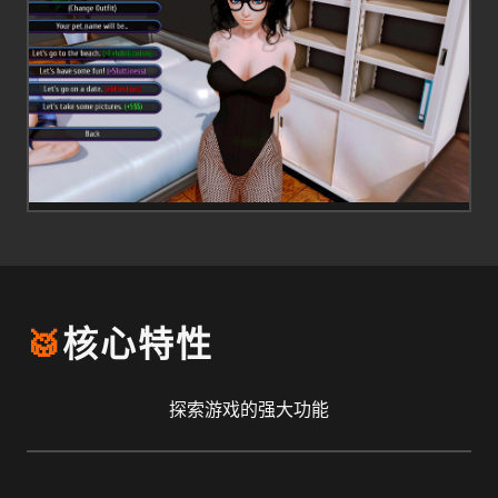
🥁
核心特性
探索游戏的强大功能