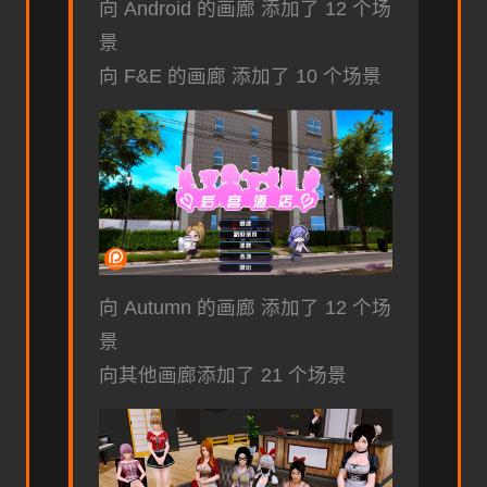
向 Android 的画廊 添加了 12 个场
景
向 F&E 的画廊 添加了 10 个场景
向 Autumn 的画廊 添加了 12 个场
景
向其他画廊添加了 21 个场景