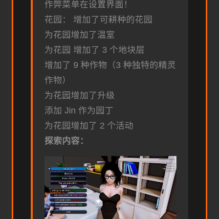
作弊菜单在设置界面！
花园： 增加了可耕种的花园
为花园增加了温室
为花园 增加了 3 个地块层
增加了 9 种作物（3 种独特的精灵
作物）
为花园增加了升级
添加 Jin 作为园丁
为花园增加了 2 个活动
探索内容：