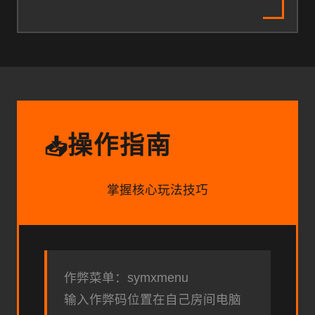
操作指南
📥
掌握核心玩法技巧
作弊菜单：symxmenu
输入作弊码位置在自己房间电脑