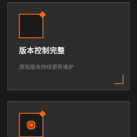
版本控制完整
游戏版本持续更新维护