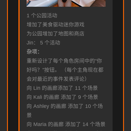
1 个公园活动
增加了美食驱动迷你游戏
为公园增加了地图和商店
Jin： 5 个活动
杂项：
重新设计了每个角色房间中的“你
好吗？”按钮。 （每个主角现在都
会对最近的事件发表评论）
向 Lin 的画廊添加了 11 个场景
向 Kali 的画廊 添加了 9 个场景
向 Ashley 的画廊 添加了 10 个场
景
向 Maria 的画廊 添加了 14 个场景