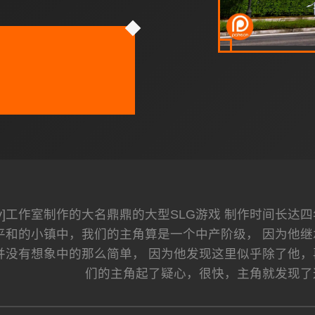
ney]工作室制作的大名鼎鼎的大型SLG游戏 制作时间长
很平和的小镇中，我们的主角算是一个中产阶级， 因为他
并没有想象中的那么简单， 因为他发现这里似乎除了他，
们的主角起了疑心，很快，主角就发现了