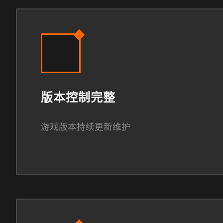
版本控制完整
游戏版本持续更新维护