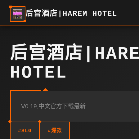
后宫酒店|HAREM HOTEL
后宫酒店|HARE
HOTEL
V0.19,中文官方下载最新
#SLG
#爆款