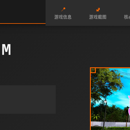
📍
🚽
游戏信息
游戏截图
核
M