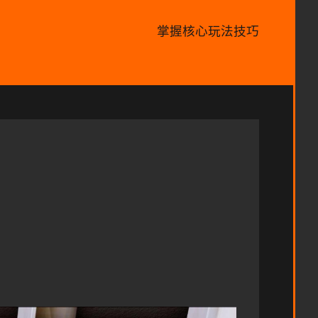
掌握核心玩法技巧