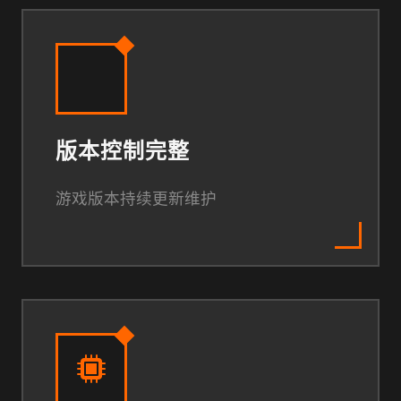
版本控制完整
游戏版本持续更新维护