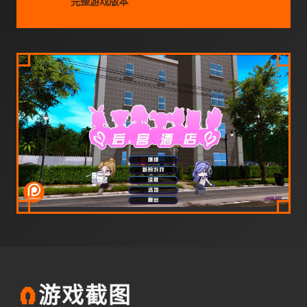
完整游戏版本
🧲
游戏截图