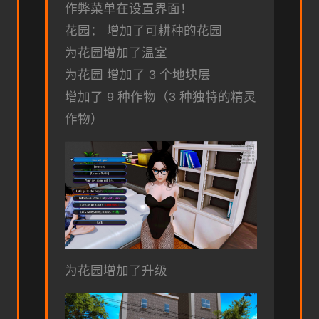
作弊菜单在设置界面！
花园： 增加了可耕种的花园
为花园增加了温室
为花园 增加了 3 个地块层
增加了 9 种作物（3 种独特的精灵
作物）
为花园增加了升级