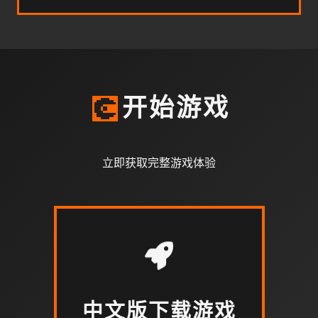
💽
开始游戏
立即获取完整游戏体验
中文版下载游戏