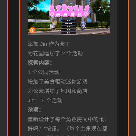
添加 Jin 作为园丁
为花园增加了 2 个活动
探索内容：
1 个公园活动
增加了美食驱动迷你游戏
为公园增加了地图和商店
Jin： 5 个活动
杂项：
重新设计了每个角色房间中的“你
好吗？”按钮。 （每个主角现在都