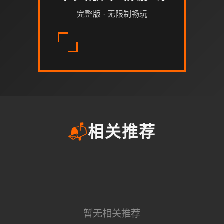
完整版 · 无限制畅玩
📬
相关推荐
暂无相关推荐