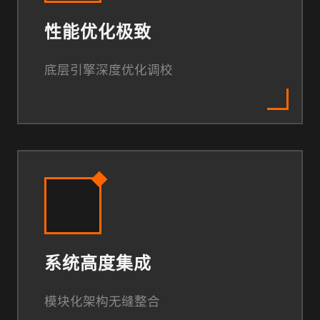
性能优化极致
底层引擎深度优化调校
系统高度集成
模块化架构无缝整合