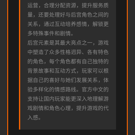
运营，合理分配资源，提升服务质
量，还要处理好与后宫角色之间的
关系，通过互动培养感情，解锁更
多特殊事件和剧情。
后宫元素是其最大亮点之一，游戏
中塑造了众多性格迥异、各有特色
的角色，每个角色都有自己独特的
背景故事和互动方式，玩家可以根
据自己的喜好与她们发展关系，体
验多样化的情感路线。官方中文的
支持让国内玩家能更深入地理解游
戏剧情和角色心理，提升游戏的代
入感。