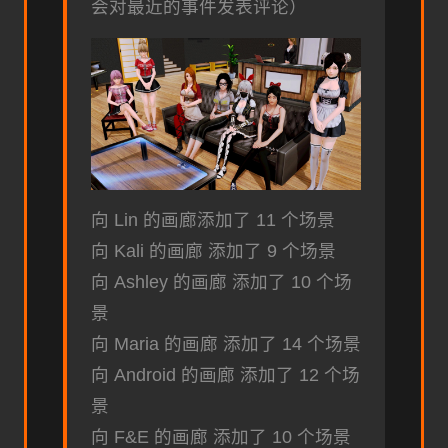
会对最近的事件发表评论）
向 Lin 的画廊添加了 11 个场景
向 Kali 的画廊 添加了 9 个场景
向 Ashley 的画廊 添加了 10 个场
景
向 Maria 的画廊 添加了 14 个场景
向 Android 的画廊 添加了 12 个场
景
向 F&E 的画廊 添加了 10 个场景