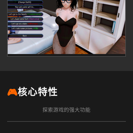
🎮
核心特性
探索游戏的强大功能