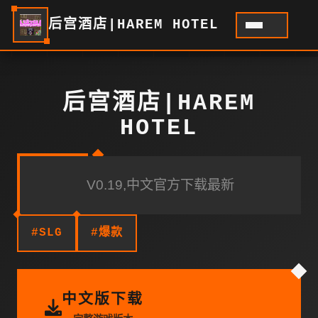
后宫酒店|HAREM HOTEL
后宫酒店|HAREM
HOTEL
V0.19,中文官方下载最新
#SLG
#爆款
中文版下载