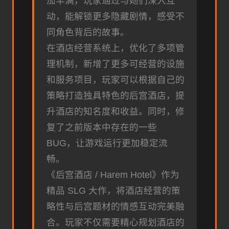
加丰满，玩家通过与她们深入互
动，能解锁更多隐藏剧情，感受不
同角色背后的故事。
在酒店经营系统上，优化了多项管
理机制，新增了更多可经营的设施
和服务项目，玩家可以根据自己的
策略打造独具特色的后宫酒店，提
升酒店的知名度和收益。同时，修
复了之前版本中存在的一些
BUG，让游戏运行更加稳定流
畅。
《后宫酒店 / Harem Hotel》作为
精品 SLG 大作，将酒店经营的策
略性与后宫题材的情感互动完美融
合。玩家不仅需要精心规划酒店的