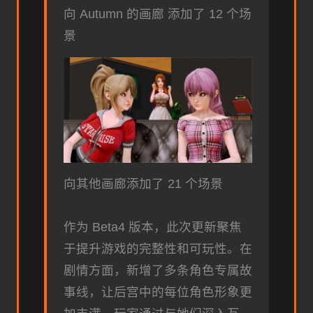
向 Autumn 的画廊 添加了 12 个场
景
向其他画廊添加了 21 个场景
作为 Beta4 版本，此次更新聚焦
于提升游戏的完整性和可玩性。在
剧情方面，新增了多条角色专属故
事线，让后宫中的每位角色形象更