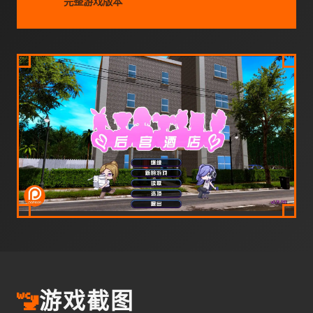
完整游戏版本
🚾
游戏截图