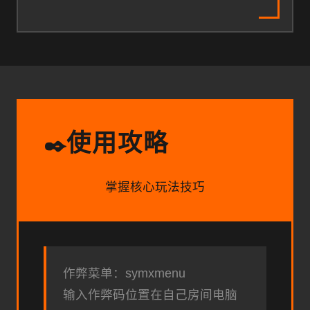
使用攻略
✒️
掌握核心玩法技巧
作弊菜单：symxmenu
输入作弊码位置在自己房间电脑