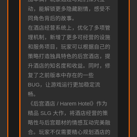
动，能解锁更多隐藏剧情，感受不
同角色背后的故事。
在酒店经营系统上，优化了多项管
理机制，新增了更多可经营的设施
和服务项目，玩家可以根据自己的
策略打造独具特色的后宫酒店，提
升酒店的知名度和收益。同时，修
复了之前版本中存在的一些
BUG，让游戏运行更加稳定流
畅。
《后宫酒店 / Harem Hotel》作为
精品 SLG 大作，将酒店经营的策
略性与后宫题材的情感互动完美融
合。玩家不仅需要精心规划酒店的