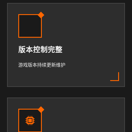
版本控制完整
游戏版本持续更新维护