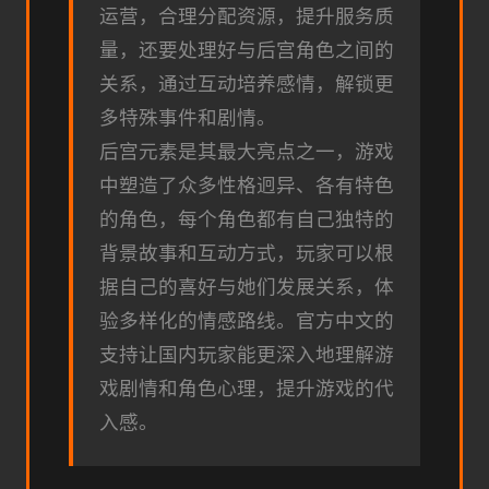
运营，合理分配资源，提升服务质
量，还要处理好与后宫角色之间的
关系，通过互动培养感情，解锁更
多特殊事件和剧情。
后宫元素是其最大亮点之一，游戏
中塑造了众多性格迥异、各有特色
的角色，每个角色都有自己独特的
背景故事和互动方式，玩家可以根
据自己的喜好与她们发展关系，体
验多样化的情感路线。官方中文的
支持让国内玩家能更深入地理解游
戏剧情和角色心理，提升游戏的代
入感。