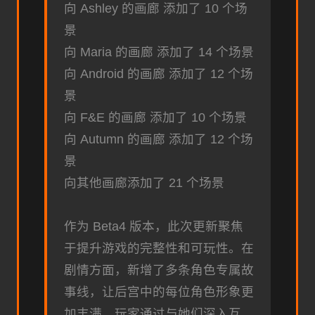
向 Ashley 的画廊 添加了 10 个场
景
向 Maria 的画廊 添加了 14 个场景
向 Android 的画廊 添加了 12 个场
景
向 F&E 的画廊 添加了 10 个场景
向 Autumn 的画廊 添加了 12 个场
景
向其他画廊添加了 21 个场景
作为 Beta4 版本，此次更新聚焦
于提升游戏的完整性和可玩性。在
剧情方面，新增了多条角色专属故
事线，让后宫中的每位角色形象更
加丰满，玩家通过与她们深入互