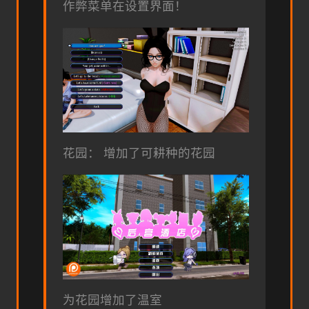
作弊菜单在设置界面！
花园： 增加了可耕种的花园
为花园增加了温室