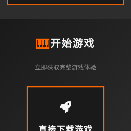
🎹
开始游戏
立即获取完整游戏体验
直接下载游戏