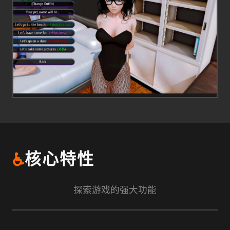
♿
核心特性
探索游戏的强大功能