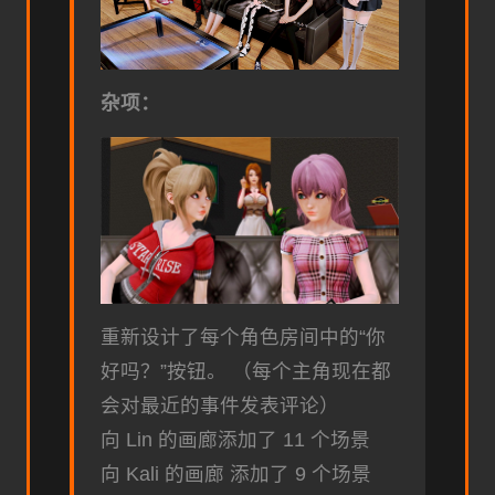
杂项：
重新设计了每个角色房间中的“你
好吗？”按钮。 （每个主角现在都
会对最近的事件发表评论）
向 Lin 的画廊添加了 11 个场景
向 Kali 的画廊 添加了 9 个场景