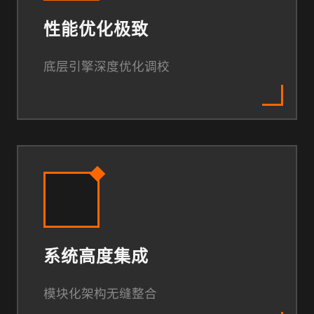
性能优化极致
底层引擎深度优化调校
系统高度集成
模块化架构无缝整合