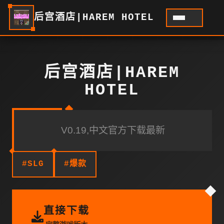
后宫酒店|HAREM HOTEL
后宫酒店|HAREM
HOTEL
V0.19,中文官方下载最新
#SLG
#爆款
直接下载