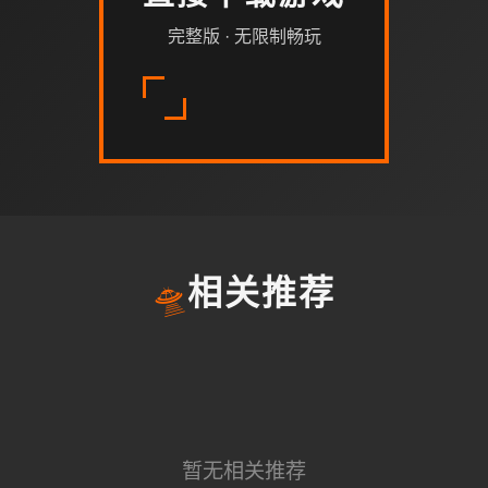
完整版 · 无限制畅玩
🛸
相关推荐
暂无相关推荐