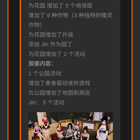
为花园 增加了 3 个地块层
增加了 9 种作物（3 种独特的精灵
作物）
为花园增加了升级
添加 Jin 作为园丁
为花园增加了 2 个活动
探索内容：
1 个公园活动
增加了美食驱动迷你游戏
为公园增加了地图和商店
Jin： 5 个活动