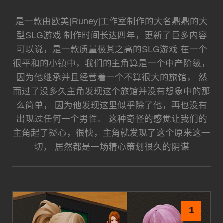
是一款由欧美[Runey]工作室制作的大名鼎鼎的大
型SLG游戏 制作时间长达四年，更新了巨多内容
可以说，是一款质量极其之高的SLG游戏 在一个
很平和的小镇中，我们的主角算是一个中产阶级，
因为他继承并且经营着一个不算很大的旅馆， 然
而过了没多久主角发现这个旅馆并没有想象中的那
么简单， 因为他发现这里似乎除了他，再也没有
出现过任何一个男性。 这种奇怪的感觉让我们的
主角起了疑心，很快，主角就发现了这个原来这一
切， 居然都是一场精心策划很久的阴谋
1