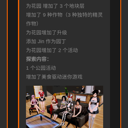
为花园 增加了 3 个地块层
增加了 9 种作物（3 种独特的精灵
作物）
为花园增加了升级
添加 Jin 作为园丁
为花园增加了 2 个活动
探索内容：
1 个公园活动
增加了美食驱动迷你游戏