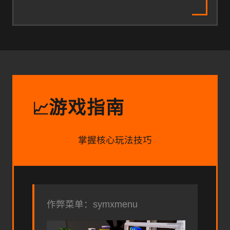
游戏指南
📈
掌握核心玩法技巧
作弊菜单：symxmenu