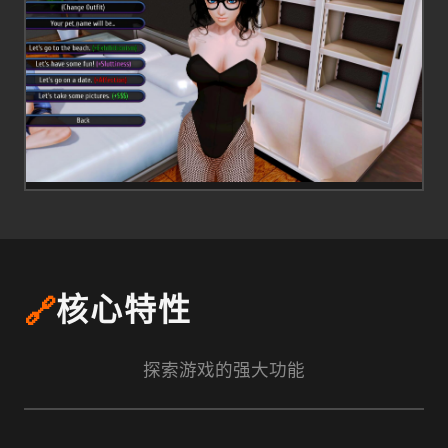
🔗
核心特性
探索游戏的强大功能