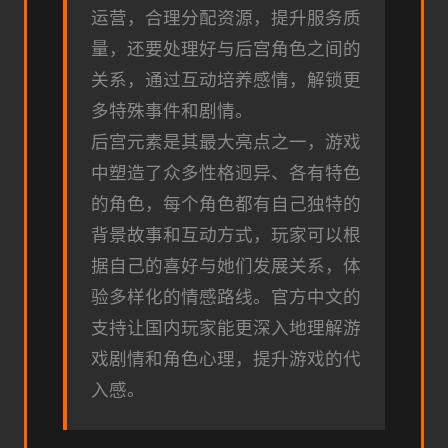
运营，合理分配资源，提升服务质
量，还要处理好与后宫角色之间的
关系，通过互动培养感情，解锁更
多特殊事件和剧情。
后宫元素是其最大亮点之一，游戏
中塑造了众多性格迥异、各有特色
的角色，每个角色都有自己独特的
背景故事和互动方式，玩家可以根
据自己的喜好与她们发展关系，体
验多样化的情感路线。官方中文的
支持让国内玩家能更深入地理解游
戏剧情和角色心理，提升游戏的代
入感。