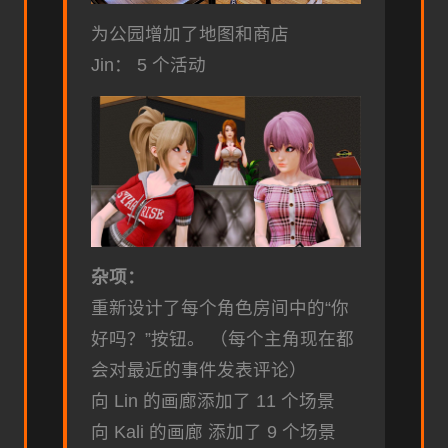
为公园增加了地图和商店
Jin： 5 个活动
杂项：
重新设计了每个角色房间中的“你
好吗？”按钮。 （每个主角现在都
会对最近的事件发表评论）
向 Lin 的画廊添加了 11 个场景
向 Kali 的画廊 添加了 9 个场景