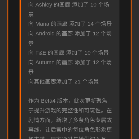
向 Ashley 的画廊 添加了 10 个场
景
向 Maria 的画廊 添加了 14 个场景
向 Android 的画廊 添加了 12 个场
景
向 F&E 的画廊 添加了 10 个场景
向 Autumn 的画廊 添加了 12 个场
景
向其他画廊添加了 21 个场景
作为 Beta4 版本，此次更新聚焦
于提升游戏的完整性和可玩性。在
剧情方面，新增了多条角色专属故
事线，让后宫中的每位角色形象更