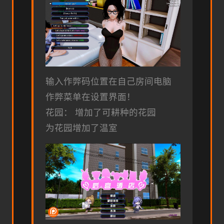
输入作弊码位置在自己房间电脑
作弊菜单在设置界面！
花园： 增加了可耕种的花园
为花园增加了温室