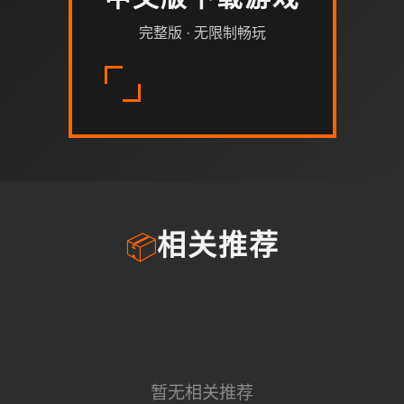
中文版下载游戏
完整版 · 无限制畅玩
📦
相关推荐
暂无相关推荐