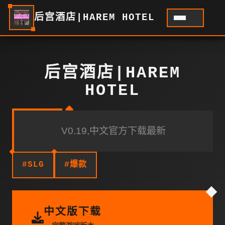
后宫酒店|HAREM HOTEL
后宫酒店|HAREM
HOTEL
V0.19,中文官方下载最新
#SLG
#爆款
中文版下载