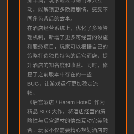
加丰满，玩家通过与她们深入互
动，能解锁更多隐藏剧情，感受不
同角色背后的故事。
在酒店经营系统上，优化了多项管
理机制，新增了更多可经营的设施
和服务项目，玩家可以根据自己的
策略打造独具特色的后宫酒店，提
升酒店的知名度和收益。同时，修
复了之前版本中存在的一些
BUG，让游戏运行更加稳定流
畅。
《后宫酒店 / Harem Hotel》作为
精品 SLG 大作，将酒店经营的策
略性与后宫题材的情感互动完美融
合。玩家不仅需要精心规划酒店的