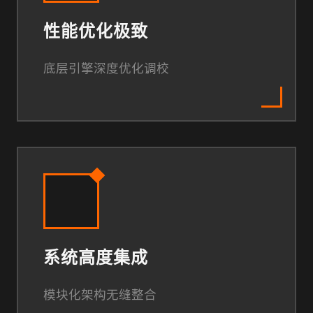
性能优化极致
底层引擎深度优化调校
系统高度集成
模块化架构无缝整合