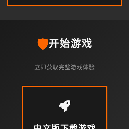
🛡️
开始游戏
立即获取完整游戏体验