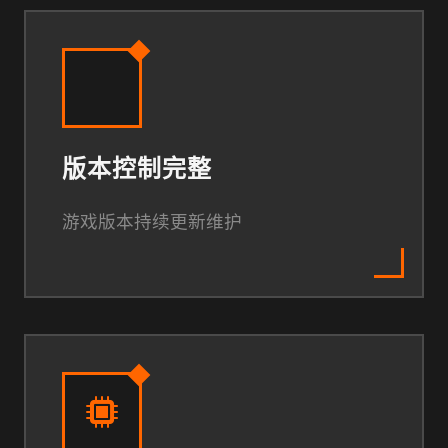
版本控制完整
游戏版本持续更新维护