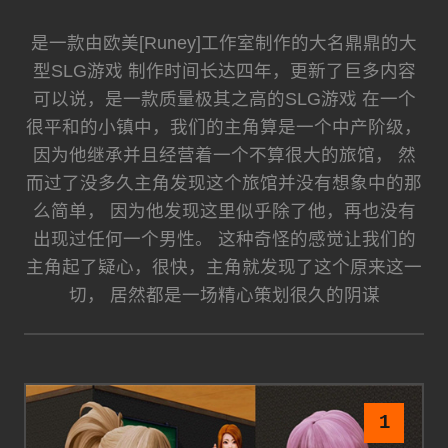
是一款由欧美[Runey]工作室制作的大名鼎鼎的大
型SLG游戏 制作时间长达四年，更新了巨多内容
可以说，是一款质量极其之高的SLG游戏 在一个
很平和的小镇中，我们的主角算是一个中产阶级，
因为他继承并且经营着一个不算很大的旅馆， 然
而过了没多久主角发现这个旅馆并没有想象中的那
么简单， 因为他发现这里似乎除了他，再也没有
出现过任何一个男性。 这种奇怪的感觉让我们的
主角起了疑心，很快，主角就发现了这个原来这一
切， 居然都是一场精心策划很久的阴谋
1