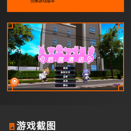
完整游戏版本
🚪
游戏截图