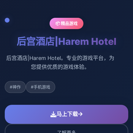
📦 精品游戏
后宫酒店|Harem Hotel
后宫酒店|Harem Hotel。专业的游戏平台，为
您提供优质的游戏体验。
#神作
#手机游戏
马上下载
了解更多