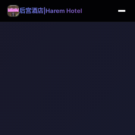
后宫酒店|Harem Hotel