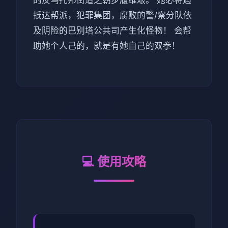
抵达帮派，犯罪集团，腐败的警/察分队依
及阴险的巴别塔公共司产生化怪物！ 会帮
助她个人己的，就是有她自己的双拳！
💻 使用攻略