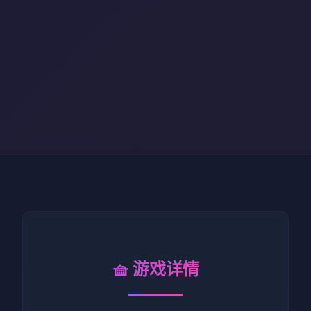
🧺 游戏详情