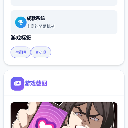
成就系统
丰富的奖励机制
游戏标签
#催眠
#安卓
游戏截图