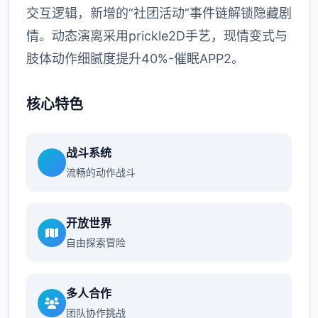
交互逻辑，新增的“社团活动”事件链解锁隐藏剧
情。动态演离采用prickle2D手艺，现情变式与
肢体动作细腻度提升40%-催眠APP2。
核心特色
战斗系统
流畅的动作战斗
开放世界
自由探索冒险
多人合作
团队协作挑战