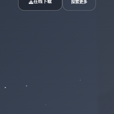
在线下载
探索更多