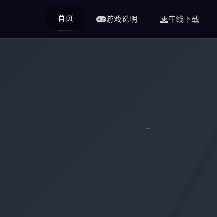
首页
游戏说明
在线下载